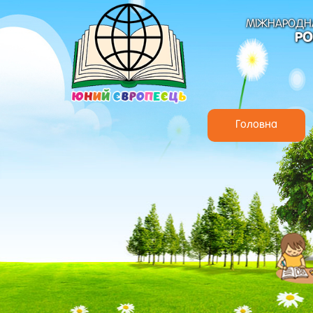
МІЖНАРОДНА
РО
Головна