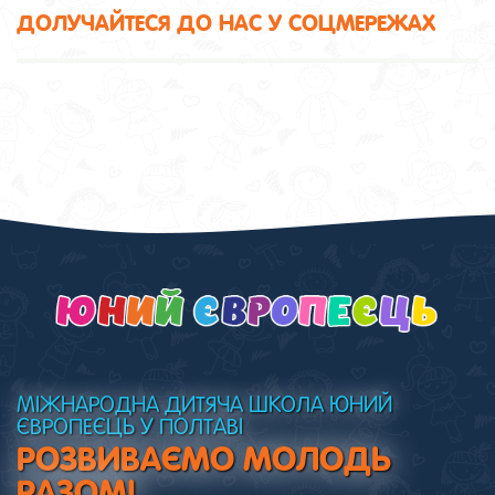
ДОЛУЧАЙТЕСЯ ДО НАС У СОЦМЕРЕЖАХ
МІЖНАРОДНА ДИТЯЧА ШКОЛА ЮНИЙ
ЄВРОПЕЄЦЬ У ПОЛТАВІ
РОЗВИВАЄМО МОЛОДЬ