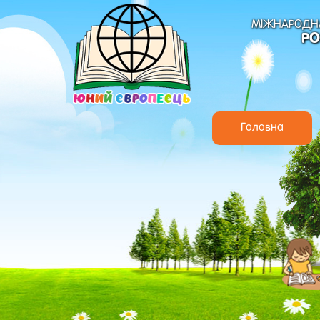
МІЖНАРОДНА
РО
Головна