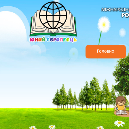
МІЖНАРОДНА
РО
Головна