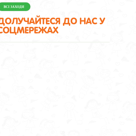
ВСІ ЗАХОДИ
ДОЛУЧАЙТЕСЯ ДО НАС У
СОЦМЕРЕЖАХ