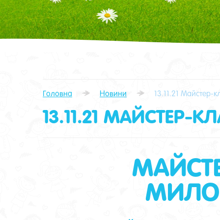
Головна
Новини
13.11.21 Майстер-к
13.11.21 МАЙСТЕР-К
МАЙСТЕ
МИЛО