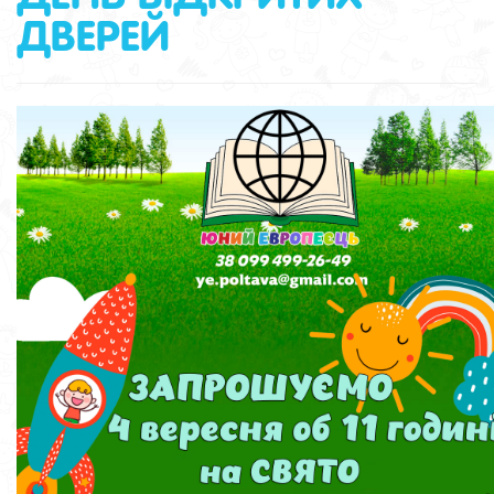
ДВЕРЕЙ