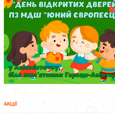
АКЦІЇ