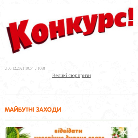
06.12.2021 10:54
1068
Великі сюрпризи
МАЙБУТНІ ЗАХОДИ