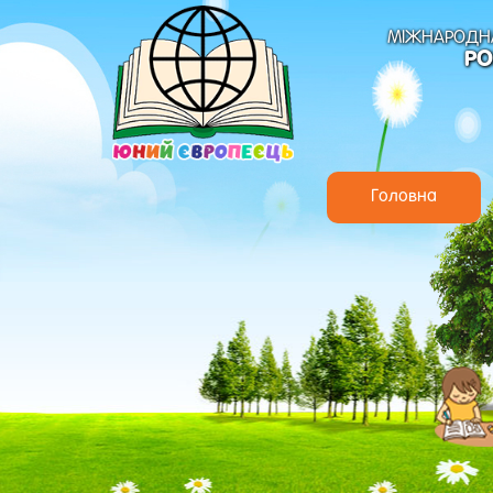
МІЖНАРОДНА
РО
Головна