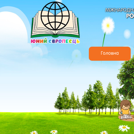
МІЖНАРОДНА
РО
Головна