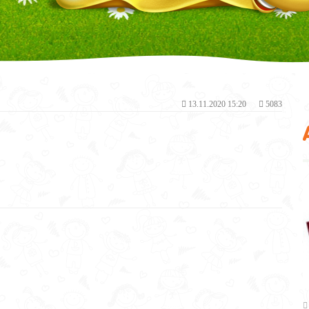
13.11.2020 15:20
5083